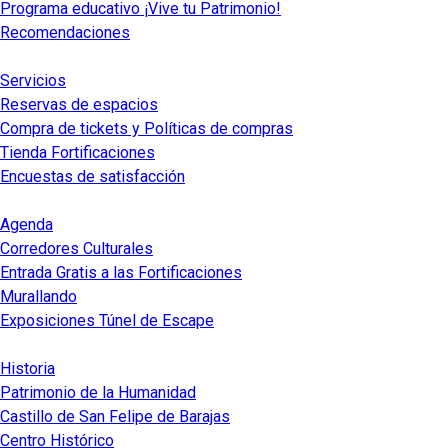
Programa educativo ¡Vive tu Patrimonio!
Recomendaciones
Servicios
Reservas de espacios
Compra de tickets y Políticas de compras
Tienda Fortificaciones
Encuestas de satisfacción
Agenda
Corredores Culturales
Entrada Gratis a las Fortificaciones
Murallando
Exposiciones Túnel de Escape
Historia
Patrimonio de la Humanidad
Castillo de San Felipe de Barajas
Centro Histórico