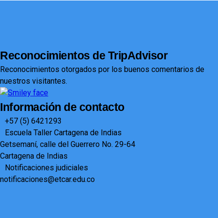
Reconocimientos de TripAdvisor
Reconocimientos otorgados por los buenos comentarios de
nuestros visitantes.
Información de contacto
+57 (5) 6421293​
Escuela Taller Cartagena de Indias
Getsemaní, calle del Guerrero No. 29-64
Cartagena de Indias
Notificaciones judiciales
notificaciones@etcar.edu.co