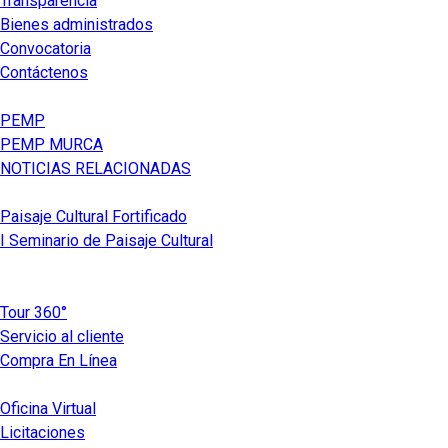
Transparencia
Bienes administrados
Convocatoria
Contáctenos
PEMP
PEMP MURCA
NOTICIAS RELACIONADAS
Paisaje Cultural Fortificado
I Seminario de Paisaje Cultural
Tour 360°
Servicio al cliente
Compra En Línea
Oficina Virtual
Licitaciones