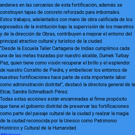
andenes en las cercanías de esta fortificación, además se
construyen tapas de concreto reforzado para imbornales.
Estos trabajos, adelantados con mano de obra calificada de los
egresados de la institución bajo la supervisión de los maestros
y de la dirección de Obras, contribuyen a mejorar el entorno del
principal atractivo cultural y turístico de la ciudad.
“Desde la Escuela Taller Cartagena de Indias cumplimos cada
una de las metas trazadas por nuestro alcalde, Dumek Turbay
Paz, quien tiene como visión recuperar el brillo y el esplendor
de nuestro Corralito de Piedra, y embellecer los entornos de
nuestras fortificaciones hace parte de esta importante labor
como administración distrital”, destacó la directora general de la
Etcar, Sandra Schmalbach Pérez.
Todas estas acciones están encaminadas al firme propósito
que tiene el gobierno distrital de preservar las fortificaciones
como parte del paisaje cultural de la ciudad y realzar la magia
de la ciudad reconocida por la Unesco como Patrimonio
Histórico y Cultural de la Humanidad.