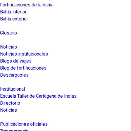
Fortificaciones de la bahía
Bahía interior
Bahía exterior
Glosario
Noticias
Noticias institucionales
Blogs de viajes
Blog de fortificaciones
Descargables
Institucional
Escuela Taller de Cartagena de Indias
Directorio
Noticias
Publicaciones oficiales