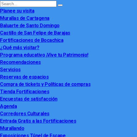
Planee su visita
Murallas de Cartagena
Baluarte de Santo Domingo
Castillo de San Felipe de Barajas
Fortificaciones de Bocachica
¿Qué más visitar?
Programa educativo ¡Vive tu Patrimonio!
Recomendaciones
Servicios
Reservas de espacios
Compra de tickets y Políticas de compras
Tienda Fortificaciones
Encuestas de satisfacción
Agenda
Corredores Culturales
Entrada Gratis a las Fortificaciones
Murallando
Exposiciones Túnel de Escape