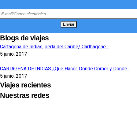
Blogs de viajes
Cartagena de Indias, perla del Caribe/ Carthagène...
5 junio, 2017
CARTAGENA DE INDIAS ¿Qué Hacer, Dónde Comer y Dónde...
5 junio, 2017
Viajes recientes
Nuestras redes