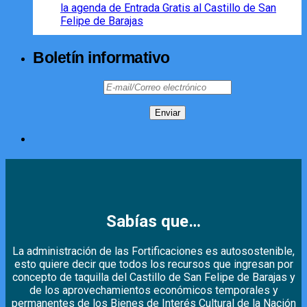
la agenda de Entrada Gratis al Castillo de San
Felipe de Barajas
Boletín informativo
Sabías que…
La administración de las Fortificaciones es autosostenible,
esto quiere decir que todos los recursos que ingresan por
concepto de taquilla del Castillo de San Felipe de Barajas y
de los aprovechamientos económicos temporales y
permanentes de los Bienes de Interés Cultural de la Nación