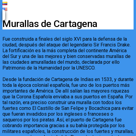
Murallas de Cartagena
Fue construida a finales del siglo XVI para la defensa de la
ciudad, después del ataque del legendario Sir Francis Drake.
La fortificación es la más completa del continente América
del Sur y una de las mejores y bien conservadas murallas de
las ciudades amuralladas del mundo, declarada por ello
Patrimonio de la Humanidad por la UNESCO.
Desde la fundación de Cartagena de Indias en 1533, y durante
toda la época colonial española, fue uno de los puertos más
importantes de América. De allí salían las mayores riquezas
que la Corona Española enviaba a sus puertos en España. Por
tal razón, era preciso construir una muralla con todos los
fuertes como El Castillo de San Felipe y Bocachica para evitar
que fueran invadidos por los ingleses o franceses o
saqueros por los piratas. Así, el puerto de Cartagena fue
cobrando importancia gracias a su bahía protegida por los
militares españoles, la construcción de los fuertes y murallas,