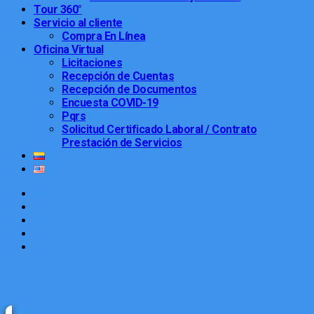
Tour 360°
Servicio al cliente
Compra En Línea
Oficina Virtual
Licitaciones
Recepción de Cuentas
Recepción de Documentos
Encuesta COVID-19
Pqrs
Solicitud Certificado Laboral / Contrato
Prestación de Servicios