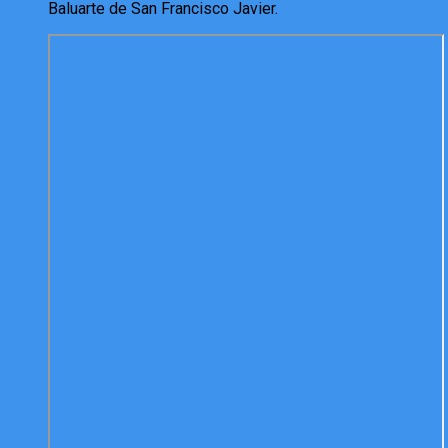
Baluarte de San Francisco Javier.