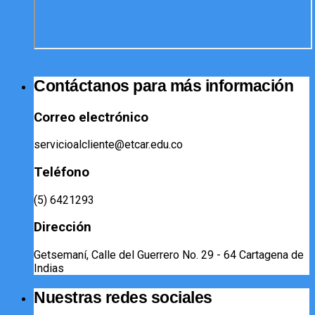
Contáctanos para más información
Correo electrónico
servicioalcliente@etcar.edu.co
Teléfono
(5) 6421293​
Dirección
Getsemaní, Calle del Guerrero No. 29 - 64 Cartagena de
Indias
Nuestras redes sociales