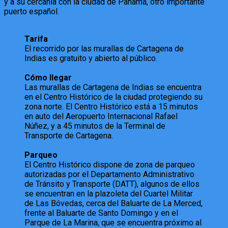
y a su cercanía con la ciudad de Panamá, otro importante
puerto español.
Tarifa
El recorrido por las murallas de Cartagena de
Indias es gratuito y abierto al público.
Cómo llegar
Las murallas de Cartagena de Indias se encuentra
en el Centro Histórico de la ciudad protegiendo su
zona norte. El Centro Histórico está a 15 minutos
en auto del Aeropuerto Internacional Rafael
Núñez, y a 45 minutos de la Terminal de
Transporte de Cartagena.
Parqueo
El Centro Histórico dispone de zona de parqueo
autorizadas por el Departamento Administrativo
de Tránsito y Transporte (DATT), algunos de ellos
se encuentran en la plazoleta del Cuartel Militar
de Las Bóvedas, cerca del Baluarte de La Merced,
frente al Baluarte de Santo Domingo y en el
Parque de La Marina, que se encuentra próximo al