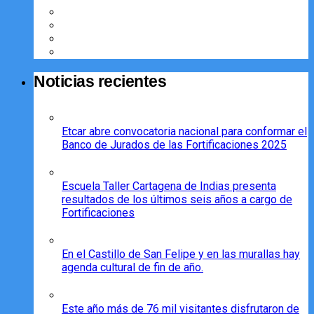
Noticias recientes
Etcar abre convocatoria nacional para conformar el
Banco de Jurados de las Fortificaciones 2025
Escuela Taller Cartagena de Indias presenta
resultados de los últimos seis años a cargo de
Fortificaciones
En el Castillo de San Felipe y en las murallas hay
agenda cultural de fin de año.
Este año más de 76 mil visitantes disfrutaron de