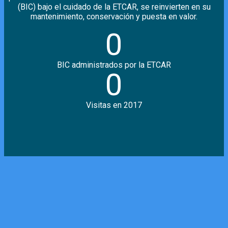
(BIC) bajo el cuidado de la ETCAR, se reinvierten en su
mantenimiento, conservación y puesta en valor.
0
BIC administrados por la ETCAR
0
Visitas en 2017