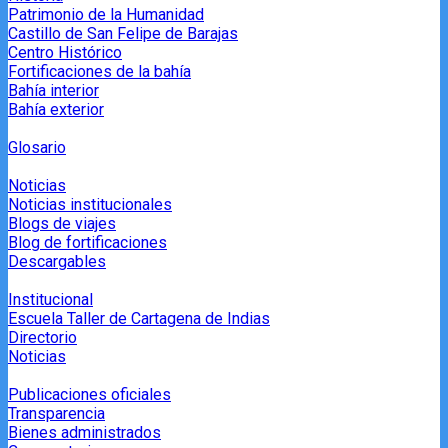
Patrimonio de la Humanidad
Castillo de San Felipe de Barajas
Centro Histórico
Fortificaciones de la bahía
Bahía interior
Bahía exterior
Glosario
Noticias
Noticias institucionales
Blogs de viajes
Blog de fortificaciones
Descargables
Institucional
Escuela Taller de Cartagena de Indias
Directorio
Noticias
Publicaciones oficiales
Transparencia
Bienes administrados