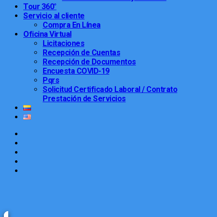
Tour 360°
Servicio al cliente
Compra En Línea
Oficina Virtual
Licitaciones
Recepción de Cuentas
Recepción de Documentos
Encuesta COVID-19
Pqrs
Solicitud Certificado Laboral / Contrato
Prestación de Servicios