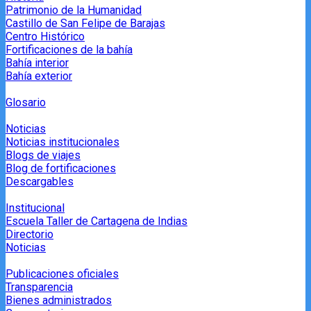
Patrimonio de la Humanidad
Castillo de San Felipe de Barajas
Centro Histórico
Fortificaciones de la bahía
Bahía interior
Bahía exterior
Glosario
Noticias
Noticias institucionales
Blogs de viajes
Blog de fortificaciones
Descargables
Institucional
Escuela Taller de Cartagena de Indias
Directorio
Noticias
Publicaciones oficiales
Transparencia
Bienes administrados