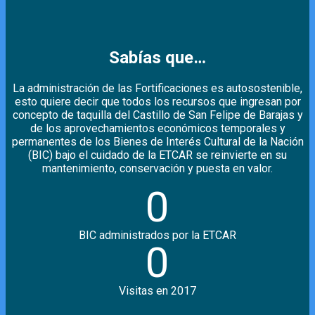
Sabías que…
La administración de las Fortificaciones es autosostenible,
esto quiere decir que todos los recursos que ingresan por
concepto de taquilla del Castillo de San Felipe de Barajas y
de los aprovechamientos económicos temporales y
permanentes de los Bienes de Interés Cultural de la Nación
(BIC) bajo el cuidado de la ETCAR se reinvierte en su
mantenimiento, conservación y puesta en valor.
0
BIC administrados por la ETCAR
0
Visitas en 2017