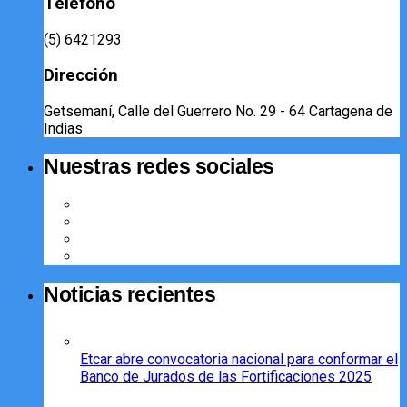
Teléfono
(5) 6421293​
Dirección
Getsemaní, Calle del Guerrero No. 29 - 64 Cartagena de
Indias
Nuestras redes sociales
Noticias recientes
Etcar abre convocatoria nacional para conformar el
Banco de Jurados de las Fortificaciones 2025