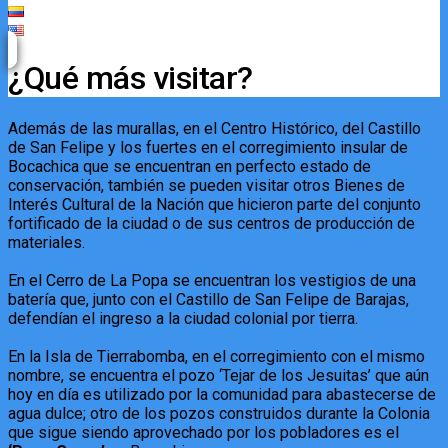
¿Qué más visitar?
Además de las murallas, en el Centro Histórico, del Castillo
de San Felipe y los fuertes en el corregimiento insular de
Bocachica que se encuentran en perfecto estado de
conservación, también se pueden visitar otros Bienes de
Interés Cultural de la Nación que hicieron parte del conjunto
fortificado de la ciudad o de sus centros de producción de
materiales.
En el Cerro de La Popa se encuentran los vestigios de una
batería que, junto con el Castillo de San Felipe de Barajas,
defendían el ingreso a la ciudad colonial por tierra.
En la Isla de Tierrabomba, en el corregimiento con el mismo
nombre, se encuentra el pozo ‘Tejar de los Jesuitas’ que aún
hoy en día es utilizado por la comunidad para abastecerse de
agua dulce; otro de los pozos construidos durante la Colonia
que sigue siendo aprovechado por los pobladores es el