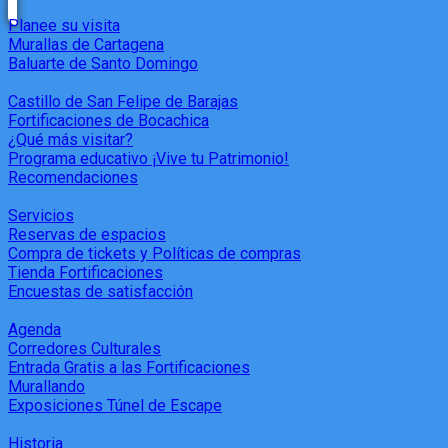
Planee su visita
Murallas de Cartagena
Baluarte de Santo Domingo
Castillo de San Felipe de Barajas
Fortificaciones de Bocachica
¿Qué más visitar?
Programa educativo ¡Vive tu Patrimonio!
Recomendaciones
Servicios
Reservas de espacios
Compra de tickets y Políticas de compras
Tienda Fortificaciones
Encuestas de satisfacción
Agenda
Corredores Culturales
Entrada Gratis a las Fortificaciones
Murallando
Exposiciones Túnel de Escape
Historia