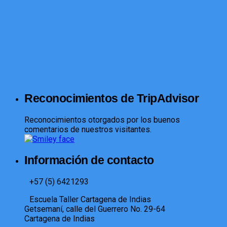
Reconocimientos de TripAdvisor
Reconocimientos otorgados por los buenos
comentarios de nuestros visitantes.
Información de contacto
+57 (5) 6421293​
Escuela Taller Cartagena de Indias
Getsemaní, calle del Guerrero No. 29-64
Cartagena de Indias