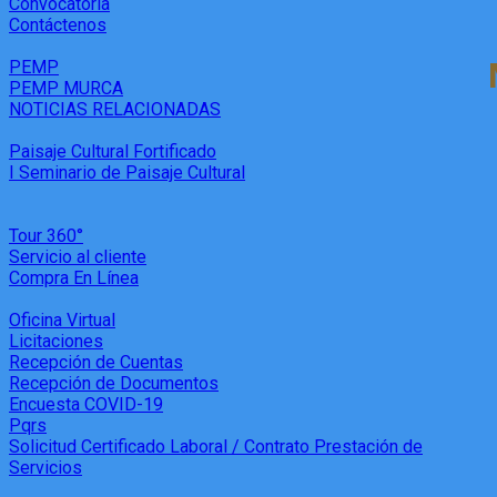
Convocatoria
Contáctenos
PEMP
PEMP MURCA
NOTICIAS RELACIONADAS
Paisaje Cultural Fortificado
I Seminario de Paisaje Cultural
Tour 360°
Servicio al cliente
Compra En Línea
Oficina Virtual
Licitaciones
Recepción de Cuentas
Recepción de Documentos
Encuesta COVID-19
Pqrs
Solicitud Certificado Laboral / Contrato Prestación de
Servicios