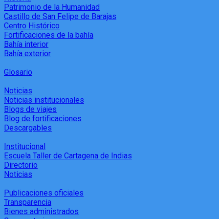
Patrimonio de la Humanidad
Castillo de San Felipe de Barajas
Centro Histórico
Fortificaciones de la bahía
Bahía interior
Bahía exterior
Glosario
Noticias
Noticias institucionales
Blogs de viajes
Blog de fortificaciones
Descargables
Institucional
Escuela Taller de Cartagena de Indias
Directorio
Noticias
Publicaciones oficiales
Transparencia
Bienes administrados