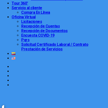
Tour 360°
Servicio al cliente
Compra En Línea
Oficina Virtual
Licitaciones
Recepción de Cuentas
Recepción de Documentos
Encuesta COVID-19
Pqrs
Solicitud Certificado Laboral / Contrato
Prestación de Servicios