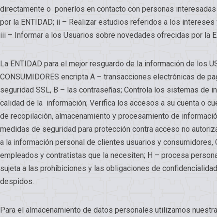
directamente o ponerlos en contacto con personas interesadas 
por la ENTIDAD; ii – Realizar estudios referidos a los intereses
iii – Informar a los Usuarios sobre novedades ofrecidas por la
La ENTIDAD para el mejor resguardo de la información de los
CONSUMIDORES encripta A – transacciones electrónicas de pag
seguridad SSL, B – las contraseñas; Controla los sistemas de i
calidad de la información; Verifica los accesos a su cuenta o cu
de recopilación, almacenamiento y procesamiento de informació
medidas de seguridad para protección contra acceso no autoriz
a la información personal de clientes usuarios y consumidores, G
empleados y contratistas que la necesiten; H – procesa persona
sujeta a las prohibiciones y las obligaciones de confidencialida
despidos.
Para el almacenamiento de datos personales utilizamos nuestr