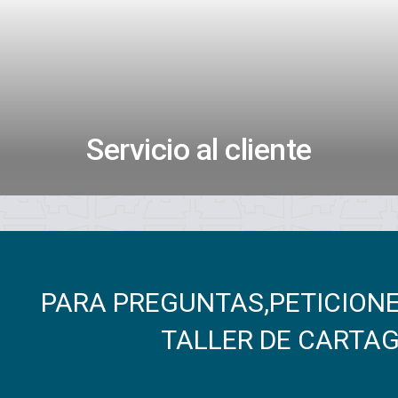
Servicio al cliente
PARA PREGUNTAS,PETICION
TALLER DE CARTAGE