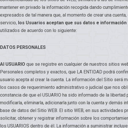
mantener en privado la información recogida dando cumplimient
expresados de tal manera que, al momento de crear una cuenta, o
servicio,
los Usuarios aceptan que sus datos e información
utilizados de acuerdo con lo siguiente:
DATOS PERSONALES
Al USUARIO
que se registre en cualquier de nuestros sitios web
Personales completos y exactos, que LA ENTIDAD podrá confirma
usuario acepta al crear la cuenta. La información del Sitio será
los casos de requerimiento administrativo o judicial que nos obl
constancia de que el USUARIO ha sido informado de la libertad p
modificarla, eliminarla, adicionarla junto con la cuenta y demás 
base de datos del Sitio WEB. El sitio WEB, en sus actividades p
solicitar, obtener y registrar información sobre los comportami
los USUARIOS dentro de él. La información a suministrar incluye: