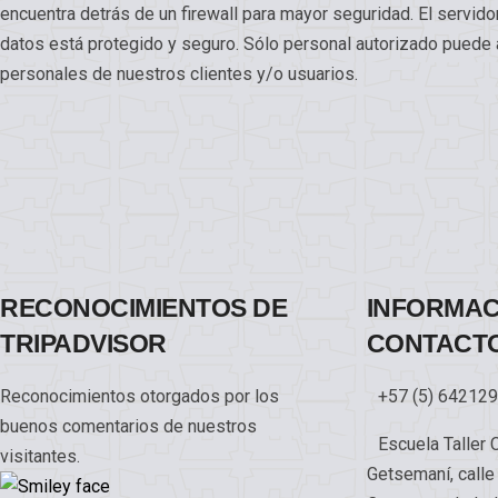
encuentra detrás de un firewall para mayor seguridad. El servid
datos está protegido y seguro. Sólo personal autorizado puede a
personales de nuestros clientes y/o usuarios.
RECONOCIMIENTOS DE
INFORMAC
TRIPADVISOR
CONTACT
Reconocimientos otorgados por los
+57 (5) 642129
buenos comentarios de nuestros
Escuela Taller 
visitantes.
Getsemaní, calle