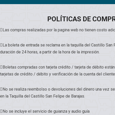
POLÍTICAS DE COMP
Las compras realizadas por la pagina web no tienen costo adic
La boleta de entrada se reclama en la taquilla del Castillo San 
duración de 24 horas, a partir de la hora de la impresión.
Boletas compradas con tarjeta crédito / tarjeta de débito están
tarjetas de crédito / débito y verificación de la cuenta del cliente
No se realiza reembolso o devoluciones del dinero una vez se
en la Taquilla del Castillo San Felipe de Barajas.
No se incluye el servicio de guianza y audio guía