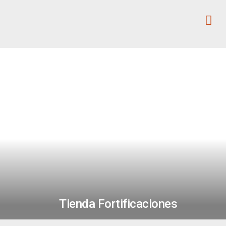
Tienda Fortificaciones