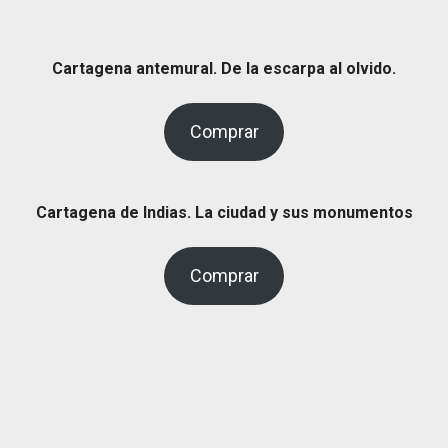
Cartagena antemural. De la escarpa al olvido.
Comprar
Cartagena de Indias. La ciudad y sus monumentos
Comprar