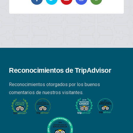
Reconocimientos de TripAdvisor
Reconocimientos otorgados por los buenos
comentarios de nuestros visitantes.