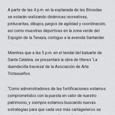
A partir de las 4 p.m. en la explanada de las Bóvedas
se estarán realizando dinámicas recreativas,
pintucaritas, dibujos, juegos de agilidad y coordinación,
así como muestras deportivas en la zona verde del
Espigón de la Tenaza, contiguo a la avenida Santander.
Mientras que a las 5 p.m. en el tendal del baluarte de
Santa Catalina, se presentará la obra de títeres ‘La
duendecilla traviesa’ de la Asociación de Arte
Trotasueños.
“Como administradores de las fortificaciones estamos
comprometidos con la puesta en valor de nuestro
patrimonio, y siempre estamos buscando nuevas
estrategias para que cada vez más cartageneros se