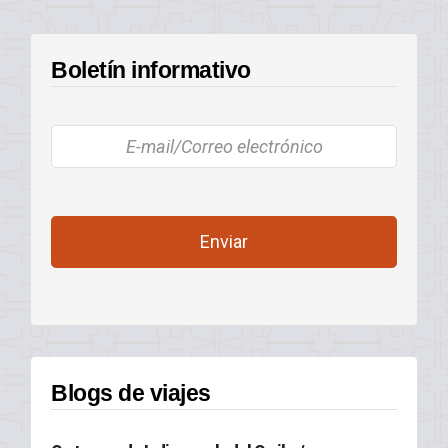
Boletín informativo
Blogs de viajes