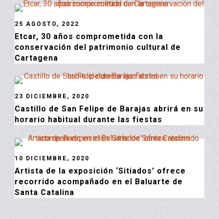
25 AGOSTO, 2022
Etcar, 30 años comprometida con la
conservación del patrimonio cultural de
Cartagena
23 DICIEMBRE, 2020
Castillo de San Felipe de Barajas abrirá en su
horario habitual durante las fiestas
10 DICIEMBRE, 2020
Artista de la exposición ‘Sitiados’ ofrece
recorrido acompañado en el Baluarte de
Santa Catalina