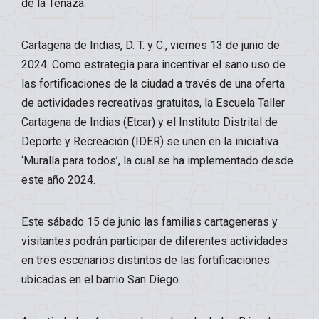
de la Tenaza.
Cartagena de Indias, D. T. y C., viernes 13 de junio de
2024. Como estrategia para incentivar el sano uso de
las fortificaciones de la ciudad a través de una oferta
de actividades recreativas gratuitas, la Escuela Taller
Cartagena de Indias (Etcar) y el Instituto Distrital de
Deporte y Recreación (IDER) se unen en la iniciativa
‘Muralla para todos’, la cual se ha implementado desde
este año 2024.
Este sábado 15 de junio las familias cartageneras y
visitantes podrán participar de diferentes actividades
en tres escenarios distintos de las fortificaciones
ubicadas en el barrio San Diego.