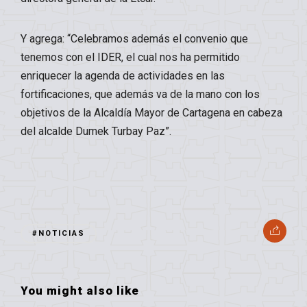
Y agrega: “Celebramos además el convenio que
tenemos con el IDER, el cual nos ha permitido
enriquecer la agenda de actividades en las
fortificaciones, que además va de la mano con los
objetivos de la Alcaldía Mayor de Cartagena en cabeza
del alcalde Dumek Turbay Paz”.
#NOTICIAS
You might also like