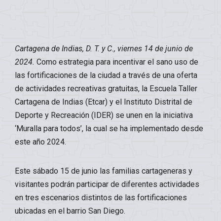
Cartagena de Indias, D. T. y C., viernes 14 de junio de
2024.
Como estrategia para incentivar el sano uso de
las fortificaciones de la ciudad a través de una oferta
de actividades recreativas gratuitas, la Escuela Taller
Cartagena de Indias (Etcar) y el Instituto Distrital de
Deporte y Recreación (IDER) se unen en la iniciativa
‘Muralla para todos’, la cual se ha implementado desde
este año 2024.
Este sábado 15 de junio las familias cartageneras y
visitantes podrán participar de diferentes actividades
en tres escenarios distintos de las fortificaciones
ubicadas en el barrio San Diego.