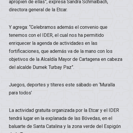
apropien de ellas”, expresa Sandra Schmalbach,
directora general de la Etcar.
Y agrega: “Celebramos además el convenio que
tenemos con el IDER, el cual nos ha permitido
enriquecer la agenda de actividades en las
fortificaciones, que además va de la mano con los
objetivos de la Alcaldía Mayor de Cartagena en cabeza
del alcalde Dumek Turbay Paz”.
Juegos, deportes y títeres este sábado en ‘Muralla
para todos’
La actividad gratuita organizada por la Etcar y el IDER
tendrá lugar en la explanada de las Bóvedas, en el
baluarte de Santa Catalina y la zona verde del Espigón