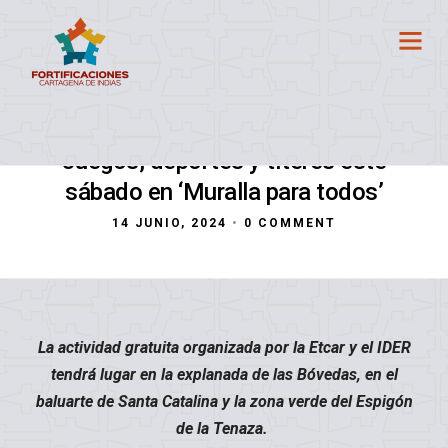
Juegos, deportes y títeres este
sábado en ‘Muralla para todos’
14 JUNIO, 2024
•
0 COMMENT
La actividad gratuita organizada por la Etcar y el IDER
tendrá lugar en la explanada de las Bóvedas, en el
baluarte de Santa Catalina y la zona verde del Espigón
de la Tenaza.