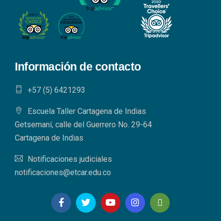
Información de contacto
+57 (5) 6421293​
Escuela Taller Cartagena de Indias
Getsemaní, calle del Guerrero No. 29-64
Cartagena de Indias
Notificaciones judiciales
notificaciones@etcar.edu.co