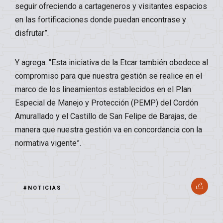
seguir ofreciendo a cartageneros y visitantes espacios
en las fortificaciones donde puedan encontrase y
disfrutar”.
Y agrega: “Esta iniciativa de la Etcar también obedece al
compromiso para que nuestra gestión se realice en el
marco de los lineamientos establecidos en el Plan
Especial de Manejo y Protección (PEMP) del Cordón
Amurallado y el Castillo de San Felipe de Barajas, de
manera que nuestra gestión va en concordancia con la
normativa vigente”.
#NOTICIAS