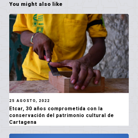
You might also like
25 AGOSTO, 2022
Etcar, 30 años comprometida con la
conservación del patrimonio cultural de
Cartagena