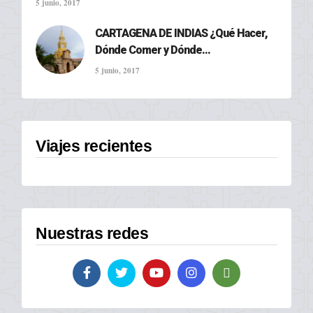
5 junio, 2017
CARTAGENA DE INDIAS ¿Qué Hacer,
Dónde Comer y Dónde...
5 junio, 2017
Viajes recientes
Nuestras redes