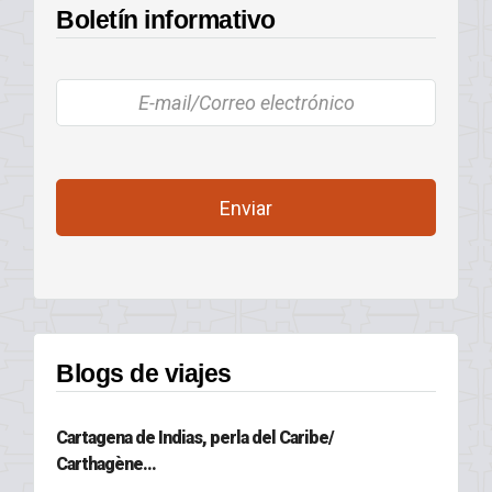
Boletín informativo
Blogs de viajes
Cartagena de Indias, perla del Caribe/
Carthagène...