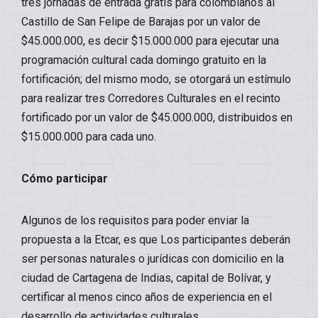
tres jornadas de entrada gratis para colombianos al
Castillo de San Felipe de Barajas por un valor de
$45.000.000, es decir $15.000.000 para ejecutar una
programación cultural cada domingo gratuito en la
fortificación; del mismo modo, se otorgará un estímulo
para realizar tres Corredores Culturales en el recinto
fortificado por un valor de $45.000.000, distribuidos en
$15.000.000 para cada uno.
Cómo participar
Algunos de los requisitos para poder enviar la
propuesta a la Etcar, es que Los participantes deberán
ser personas naturales o jurídicas con domicilio en la
ciudad de Cartagena de Indias, capital de Bolívar, y
certificar al menos cinco años de experiencia en el
desarrollo de actividades culturales.