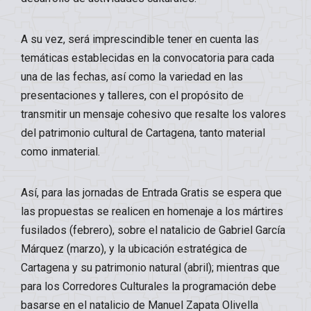
A su vez, será imprescindible tener en cuenta las
temáticas establecidas en la convocatoria para cada
una de las fechas, así como la variedad en las
presentaciones y talleres, con el propósito de
transmitir un mensaje cohesivo que resalte los valores
del patrimonio cultural de Cartagena, tanto material
como inmaterial.
Así, para las jornadas de Entrada Gratis se espera que
las propuestas se realicen en homenaje a los mártires
fusilados (febrero), sobre el natalicio de Gabriel García
Márquez (marzo), y la ubicación estratégica de
Cartagena y su patrimonio natural (abril); mientras que
para los Corredores Culturales la programación debe
basarse en el natalicio de Manuel Zapata Olivella