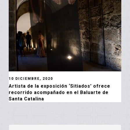
10 DICIEMBRE, 2020
Artista de la exposición ‘Sitiados’ ofrece
recorrido acompañado en el Baluarte de
Santa Catalina