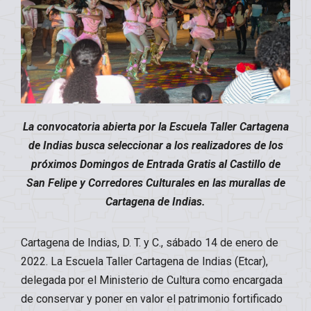
La convocatoria abierta por la Escuela Taller Cartagena
de Indias busca seleccionar a los realizadores de los
próximos Domingos de Entrada Gratis al Castillo de
San Felipe y Corredores Culturales en las murallas de
Cartagena de Indias.
Cartagena de Indias, D. T. y C., sábado 14 de enero de
2022. La Escuela Taller Cartagena de Indias (Etcar),
delegada por el Ministerio de Cultura como encargada
de conservar y poner en valor el patrimonio fortificado