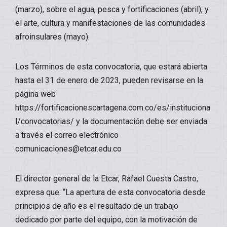
(marzo), sobre el agua, pesca y fortificaciones (abril), y
el arte, cultura y manifestaciones de las comunidades
afroinsulares (mayo).
Los Términos de esta convocatoria, que estará abierta
hasta el 31 de enero de 2023, pueden revisarse en la
página web
https://fortificacionescartagena.com.co/es/instituciona
l/convocatorias/ y la documentación debe ser enviada
a través el correo electrónico
comunicaciones@etcar.edu.co
El director general de la Etcar, Rafael Cuesta Castro,
expresa que: “La apertura de esta convocatoria desde
principios de año es el resultado de un trabajo
dedicado por parte del equipo, con la motivación de