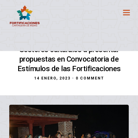
Gestores culturales a presentar
propuestas en Convocatoria de
Estímulos de las Fortificaciones
14 ENERO, 2023
•
0 COMMENT