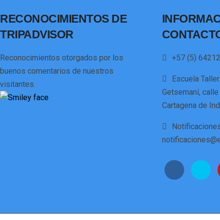
RECONOCIMIENTOS DE
INFORMAC
TRIPADVISOR
CONTACT
Reconocimientos otorgados por los
+57 (5) 64212
buenos comentarios de nuestros
Escuela Talle
visitantes.
Getsemaní, calle
Cartagena de Ind
Notificaciones
notificaciones@e