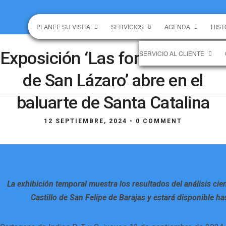
PLANEE SU VISITA
SERVICIOS
AGENDA
HIST
Exposición ‘Las fortificaciones
SERVICIO AL CLIENTE
de San Lázaro’ abre en el
baluarte de Santa Catalina
12 SEPTIEMBRE, 2024
•
0 COMMENT
La exhibición temporal muestra los resultados del análisis cien
Castillo de San Felipe de Barajas y estará disponible ha