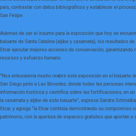
país, contrastar con datos bibliográficos y establecer el proceso
San Felipe.
Además de ser el insumo para la exposición que hoy se encuentr
baluarte de Santa Catalina (aljibe y casamata), los resultados de 
Etcar ejecutar mejores acciones de conservación, garantizando
recursos y esfuerzo humano.
“Nos entusiasma mucho reabrir esta exposición en el baluarte de 
San Diego junto a Las Bóvedas, donde todas las personas inte
información histórica y científica sobre las fortificaciones, en 
la casamata y aljibe de este baluarte”, expresa Sandra Schmalba
Etcar, y agrega “la Etcar continúa demostrando su compromiso co
patrimonio, con la apertura de espacios gratuitos que aportan a 