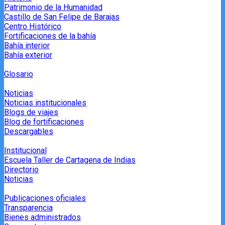
Patrimonio de la Humanidad
Castillo de San Felipe de Barajas
Centro Histórico
Fortificaciones de la bahía
Bahía interior
Bahía exterior
Glosario
Noticias
Noticias institucionales
Blogs de viajes
Blog de fortificaciones
Descargables
Institucional
Escuela Taller de Cartagena de Indias
Directorio
Noticias
Publicaciones oficiales
Transparencia
Bienes administrados