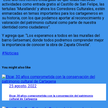
actividades como entrada gratis al Castillo de San Felipe, las
tertulias ‘Murallando’ y ahora los Corredores Culturales, estén
enmarcadas en temas importantes para los cartageneros en
su historia, con los que podamos aportar al reconocimiento y
valoración del patrimonio cultural como parte de nuestra
identidad como ciudadanos”.
Y agrega que: “Los esperamos a todos en las murallas del
barrio Getsemaní, donde todos podremos comprender mejor
la importancia de conocer la obra de Zapata Olivella”.
#Noticias
You might also like
25 agosto, 2022
Etcar, 30 años comprometida con la conservación del patrimonio
cultural de Cartagena