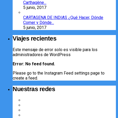
Carthagène...
5 junio, 2017
CARTAGENA DE INDIAS ¿Qué Hacer, Dónde
Comer y Dónde...
5 junio, 2017
Viajes recientes
Este mensaje de error solo es visible para los
administradores de WordPress
Error: No feed found.
Please go to the Instagram Feed settings page to
create a feed.
Nuestras redes