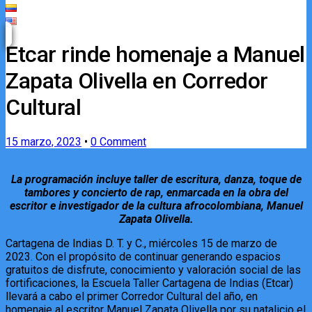
Etcar rinde homenaje a Manuel
Zapata Olivella en Corredor
Cultural
15 marzo, 2023
•
0 Comment
La programación incluye taller de escritura, danza, toque de
tambores y concierto de rap, enmarcada en la obra del
escritor e investigador de la cultura afrocolombiana, Manuel
Zapata Olivella.
Cartagena de Indias D. T. y C., miércoles 15 de marzo de
2023. Con el propósito de continuar generando espacios
gratuitos de disfrute, conocimiento y valoración social de las
fortificaciones, la Escuela Taller Cartagena de Indias (Etcar)
llevará a cabo el primer Corredor Cultural del año, en
homenaje al escritor Manuel Zapata Olivella por su natalicio el