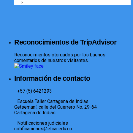
Reconocimientos de TripAdvisor
Reconocimientos otorgados por los buenos
comentarios de nuestros visitantes.
Información de contacto
+57 (5) 6421293​
Escuela Taller Cartagena de Indias
Getsemaní, calle del Guerrero No. 29-64
Cartagena de Indias
Notificaciones judiciales
notificaciones@etcar.edu.co