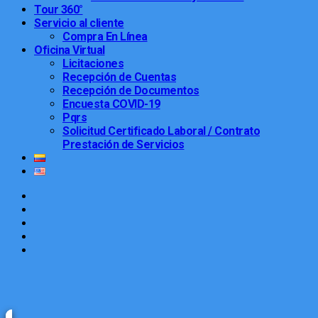
Tour 360°
Servicio al cliente
Compra En Línea
Oficina Virtual
Licitaciones
Recepción de Cuentas
Recepción de Documentos
Encuesta COVID-19
Pqrs
Solicitud Certificado Laboral / Contrato
Prestación de Servicios