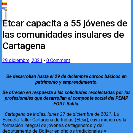
Etcar capacita a 55 jóvenes de
las comunidades insulares de
Cartagena
29 diciembre, 2021
•
0 Comment
Se desarrollan hasta el 29 de diciembre cursos básicos en
patrimonio y emprendimiento.
Se ofrecen en respuesta a las solicitudes recolectadas por los
profesionales que desarrollan el componte social del PEMP
FORT Bahía.
Cartagena de Indias, lunes 27 de diciembre de 2021.
La
Escuela Taller Cartagena de Indias (Etcar), cuya misión es la
formación integral de jóvenes cartageneros y del
departamento de Bolívar en oficios tradicionales y