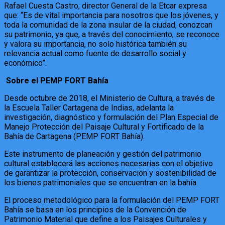
Rafael Cuesta Castro, director General de la Etcar expresa
que: “Es de vital importancia para nosotros que los jóvenes, y
toda la comunidad de la zona insular de la ciudad, conozcan
su patrimonio, ya que, a través del conocimiento, se reconoce
y valora su importancia, no solo histórica también su
relevancia actual como fuente de desarrollo social y
económico”.
Sobre el PEMP FORT Bahía
Desde octubre de 2018, el Ministerio de Cultura, a través de
la Escuela Taller Cartagena de Indias, adelanta la
investigación, diagnóstico y formulación del Plan Especial de
Manejo Protección del Paisaje Cultural y Fortificado de la
Bahía de Cartagena (PEMP FORT Bahía).
Este instrumento de planeación y gestión del patrimonio
cultural establecerá las acciones necesarias con el objetivo
de garantizar la protección, conservación y sostenibilidad de
los bienes patrimoniales que se encuentran en la bahía.
El proceso metodológico para la formulación del PEMP FORT
Bahía se basa en los principios de la Convención de
Patrimonio Material que define a los Paisajes Culturales y