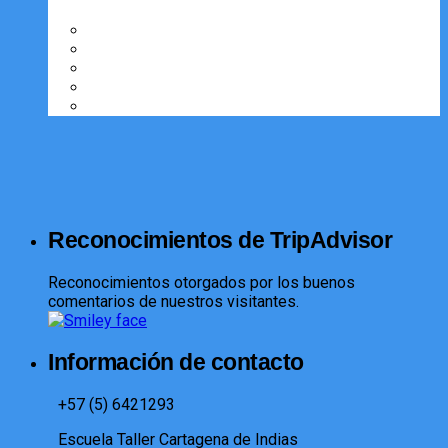
Reconocimientos de TripAdvisor
Reconocimientos otorgados por los buenos
comentarios de nuestros visitantes.
Información de contacto
+57 (5) 6421293​
Escuela Taller Cartagena de Indias