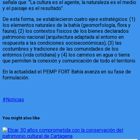
señala que: “La cultura es el agente, la naturaleza es el medio
y el paisaje es el resultado”.
De esta forma, se establecieron cuatro ejes estratégicos: (1)
los elementos naturales de la bahía (geomorfología, flora y
fauna); (2) los contextos físicos de los bienes declarados
patrimonio nacional (arquitectura adaptada al entorno en
respuesta a las condiciones socioeconómicas); (3) las
costumbres y tradiciones de las comunidades de los
entornos (vida cotidiana) y (4) los caminos en agua o tierra
que permiten la conexión y comunicación de todo el territorio.
En la actualidad el PEMP FORT Bahía avanza en su fase de
formulación.
#Noticias
You might also like