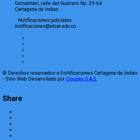
Getsemaní, calle del Guerrero No. 29-64
Cartagena de Indias
Notificaciones judiciales
notificaciones@etcar.edu.co
© Derechos reservados a Fortificaciones Cartagena de Indias
- Sitio Web Desarrollado por
Cloudex S.A.S.
Share