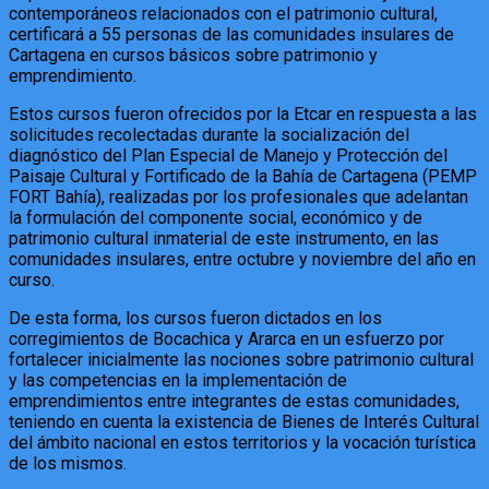
contemporáneos relacionados con el patrimonio cultural,
certificará a 55 personas de las comunidades insulares de
Cartagena en cursos básicos sobre patrimonio y
emprendimiento.
Estos cursos fueron ofrecidos por la Etcar en respuesta a las
solicitudes recolectadas durante la socialización del
diagnóstico del Plan Especial de Manejo y Protección del
Paisaje Cultural y Fortificado de la Bahía de Cartagena (PEMP
FORT Bahía), realizadas por los profesionales que adelantan
la formulación del componente social, económico y de
patrimonio cultural inmaterial de este instrumento, en las
comunidades insulares, entre octubre y noviembre del año en
curso.
De esta forma, los cursos fueron dictados en los
corregimientos de Bocachica y Ararca en un esfuerzo por
fortalecer inicialmente las nociones sobre patrimonio cultural
y las competencias en la implementación de
emprendimientos entre integrantes de estas comunidades,
teniendo en cuenta la existencia de Bienes de Interés Cultural
del ámbito nacional en estos territorios y la vocación turística
de los mismos.