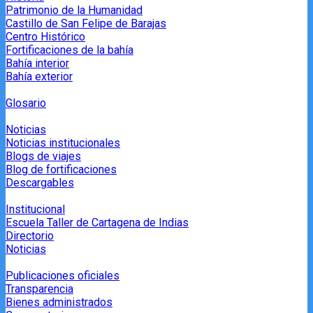
Patrimonio de la Humanidad
Castillo de San Felipe de Barajas
Centro Histórico
Fortificaciones de la bahía
Bahía interior
Bahía exterior
Glosario
Noticias
Noticias institucionales
Blogs de viajes
Blog de fortificaciones
Descargables
Institucional
Escuela Taller de Cartagena de Indias
Directorio
Noticias
Publicaciones oficiales
Transparencia
Bienes administrados