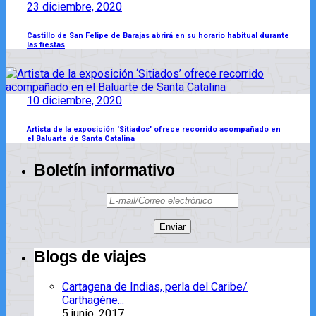
23 diciembre, 2020
Castillo de San Felipe de Barajas abrirá en su horario habitual durante
las fiestas
10 diciembre, 2020
Artista de la exposición ‘Sitiados’ ofrece recorrido acompañado en
el Baluarte de Santa Catalina
Boletín informativo
Blogs de viajes
Cartagena de Indias, perla del Caribe/
Carthagène...
5 junio, 2017