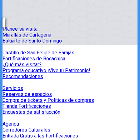
Planee su visita
Murallas de Cartagena
Baluarte de Santo Domingo
Castillo de San Felipe de Barajas
Fortificaciones de Bocachica
¿Qué más visitar?
Programa educativo ¡Vive tu Patrimonio!
Recomendaciones
Servicios
Reservas de espacios
Compra de tickets y Políticas de compras
Tienda Fortificaciones
Encuestas de satisfacción
Agenda
Corredores Culturales
Entrada Gratis a las Fortificaciones