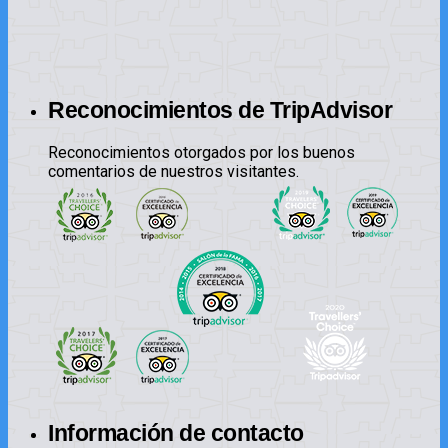
Reconocimientos de TripAdvisor
Reconocimientos otorgados por los buenos
comentarios de nuestros visitantes.
Información de contacto