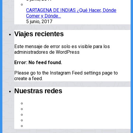
CARTAGENA DE INDIAS ¿Qué Hacer, Dónde
Comer y Dónde...
5 junio, 2017
Viajes recientes
Este mensaje de error solo es visible para los
administradores de WordPress
Error: No feed found.
Please go to the Instagram Feed settings page to
create a feed.
Nuestras redes