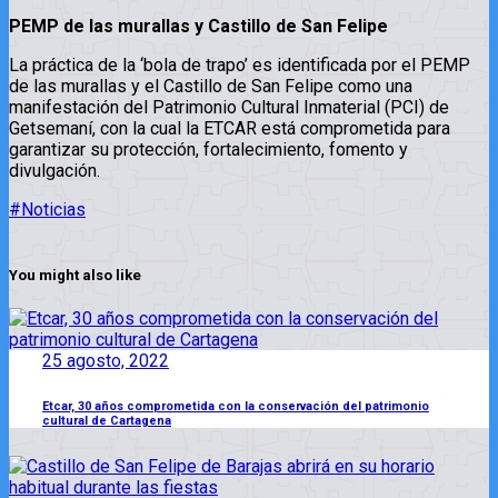
PEMP de las murallas y Castillo de San Felipe
La práctica de la ‘bola de trapo’ es identificada por el PEMP
de las murallas y el Castillo de San Felipe como una
manifestación del Patrimonio Cultural Inmaterial (PCI) de
Getsemaní, con la cual la ETCAR está comprometida para
garantizar su protección, fortalecimiento, fomento y
divulgación.
#Noticias
You might also like
25 agosto, 2022
Etcar, 30 años comprometida con la conservación del patrimonio
cultural de Cartagena