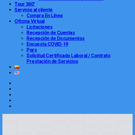
Tour 360°
Servicio al cliente
Compra En Línea
Oficina Virtual
Licitaciones
Recepción de Cuentas
Recepción de Documentos
Encuesta COVID-19
Pqrs
Solicitud Certificado Laboral / Contrato
Prestación de Servicios