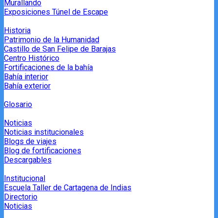
Murallando
Exposiciones Túnel de Escape
Historia
Patrimonio de la Humanidad
Castillo de San Felipe de Barajas
Centro Histórico
Fortificaciones de la bahía
Bahía interior
Bahía exterior
Glosario
Noticias
Noticias institucionales
Blogs de viajes
Blog de fortificaciones
Descargables
Institucional
Escuela Taller de Cartagena de Indias
Directorio
Noticias