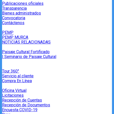
Publicaciones oficiales
Transparencia
Bienes administrados
Convocatoria
Contáctenos
PEMP
PEMP MURCA
NOTICIAS RELACIONADAS
Paisaje Cultural Fortificado
I Seminario de Paisaje Cultural
Tour 360°
Servicio al cliente
Compra En Línea
Oficina Virtual
Licitaciones
Recepción de Cuentas
Recepción de Documentos
Encuesta COVID-19