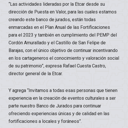
“Las actividades lideradas por la Etcar desde su
dirección de Puesta en Valor, para las cuales estamos
creando este banco de jurados, están todas
enmarcadas en el Plan Anual de las Fortificaciones
para el 2023 y también en cumplimiento del PEMP del
Cordón Amurallado y el Castillo de San Felipe de
Barajas, con el único objetivo de continuar incentivando
en los cartageneros el conocimiento y valoración social
de su patrimonio”, expresa Rafael Cuesta Castro,
director general de la Etcar.
Y agrega “Invitamos a todas esas personas que tienen
experiencia en la creación de eventos culturales a ser
parte nuestro Banco de Jurados para continuar
ofreciendo experiencias únicas y de calidad en las
fortificaciones a locales y foráneos”.