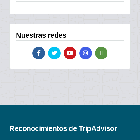
Nuestras redes
Reconocimientos de TripAdvisor