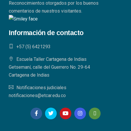
Reconocimientos otorgados por los buenos
comentarios de nuestros visitantes.
Información de contacto
+57 (5) 6421293​
Escuela Taller Cartagena de Indias
Getsemaní, calle del Guerrero No. 29-64
Cartagena de Indias
Notificaciones judiciales
notificaciones@etcar.edu.co