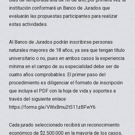
institución conformará un Banco de Jurados que
evaluarán las propuestas participantes para realizar
estas actividades.
Al Banco de Jurados podrán inscribirse personas
naturales mayores de 18 años, ya sea que tengan título
universitario o no, pues en ambos casos la experiencia
mínima en el campo de su especialidad debe ser de
cuatro años comprobables. El primer paso del
procedimiento es diligenciar el formato de inscripción
que incluya el PDF con la hoja de vida y soportes a
través del siguiente enlace
https://forms.gle/VWxBmu2t511zBFwY6
Cada jurado seleccionado recibirá un reconocimiento
económico de $2.500.000 en la mayoría de los casos,