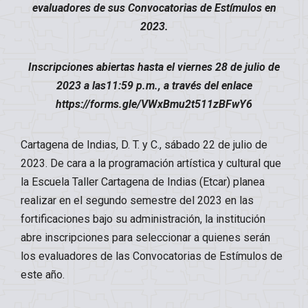
evaluadores de sus Convocatorias de Estímulos en
2023.
Inscripciones abiertas hasta el viernes 28 de julio de
2023 a las11:59 p.m., a través del enlace
https://forms.gle/VWxBmu2t511zBFwY6
Cartagena de Indias, D. T. y C., sábado 22 de julio de
2023. De cara a la programación artística y cultural que
la Escuela Taller Cartagena de Indias (Etcar) planea
realizar en el segundo semestre del 2023 en las
fortificaciones bajo su administración, la institución
abre inscripciones para seleccionar a quienes serán
los evaluadores de las Convocatorias de Estímulos de
este año.