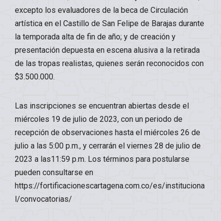
excepto los evaluadores de la beca de Circulación
artística en el Castillo de San Felipe de Barajas durante
la temporada alta de fin de año; y de creación y
presentación depuesta en escena alusiva a la retirada
de las tropas realistas, quienes serán reconocidos con
$3.500.000.
Las inscripciones se encuentran abiertas desde el
miércoles 19 de julio de 2023, con un periodo de
recepción de observaciones hasta el miércoles 26 de
julio a las 5:00 p.m., y cerrarán el viernes 28 de julio de
2023 a las11:59 p.m. Los términos para postularse
pueden consultarse en
https://fortificacionescartagena.com.co/es/instituciona
l/convocatorias/