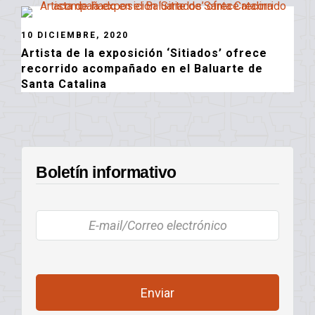
10 DICIEMBRE, 2020
Artista de la exposición ‘Sitiados’ ofrece
recorrido acompañado en el Baluarte de
Santa Catalina
Boletín informativo