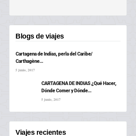
Blogs de viajes
Cartagena de Indias, perla del Caribe/
Carthagène...
5 junio, 2017
CARTAGENA DE INDIAS ¿Qué Hacer,
Dónde Comer y Dónde...
5 junio, 2017
Viajes recientes