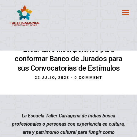
Etcar abre inscripciones para
conformar Banco de Jurados para
sus Convocatorias de Estímulos
22 JULIO, 2023
•
0 COMMENT
La Escuela Taller Cartagena de Indias busca
profesionales o personas con experiencia en cultura,
arte y patrimonio cultural para fungir como