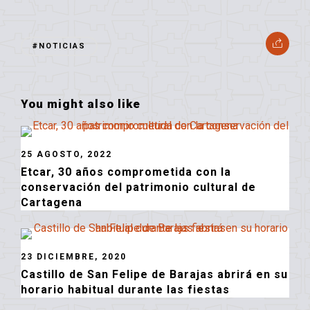
#NOTICIAS
You might also like
25 AGOSTO, 2022
Etcar, 30 años comprometida con la
conservación del patrimonio cultural de
Cartagena
23 DICIEMBRE, 2020
Castillo de San Felipe de Barajas abrirá en su
horario habitual durante las fiestas