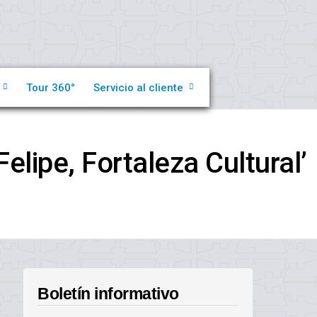
Tour 360°
Servicio al cliente
lipe, Fortaleza Cultural’
Boletín informativo