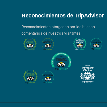
Reconocimientos de TripAdvisor
Reconocimientos otorgados por los buenos
comentarios de nuestros visitantes.