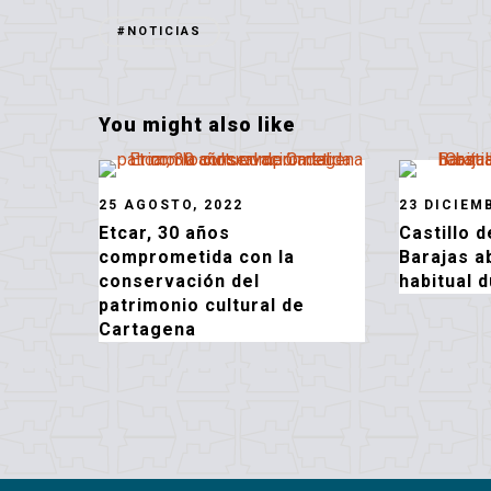
#NOTICIAS
You might also like
25 AGOSTO, 2022
23 DICIEM
Etcar, 30 años
Castillo 
comprometida con la
Barajas a
conservación del
habitual d
patrimonio cultural de
Cartagena