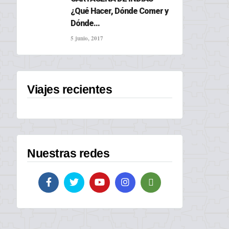
¿Qué Hacer, Dónde Comer y
Dónde...
5 junio, 2017
Viajes recientes
Nuestras redes