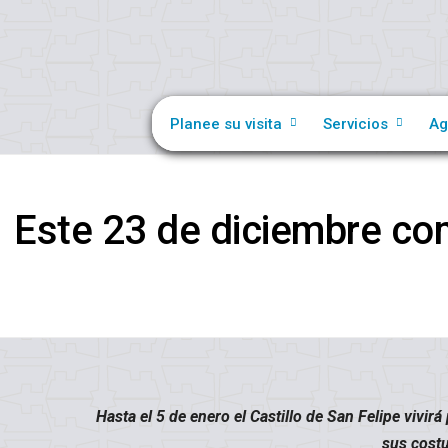
Planee su visita
Servicios
Ag
Este 23 de diciembre com
Hasta el 5 de enero el Castillo de San Felipe vivirá
sus costu