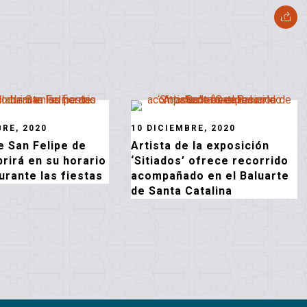
BRE, 2020
10 DICIEMBRE, 2020
de San Felipe de
Artista de la exposición
brirá en su horario
‘Sitiados’ ofrece recorrido
urante las fiestas
acompañado en el Baluarte
de Santa Catalina