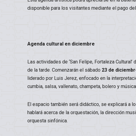
disponible para los visitantes mediante el pago del t
Agenda cultural en diciembre
Las actividades de ‘San Felipe, Fortaleza Cultural’ 
de la tarde. Comenzarán el sábado
23 de diciembr
liderado por Luis Jerez, enfocado en la interpretac
cumbia, salsa, vallenato, champeta, bolero y música
El espacio también será didáctico, se explicará a 
hablará acerca de la orquestación, la dirección musi
orquesta sinfónica.