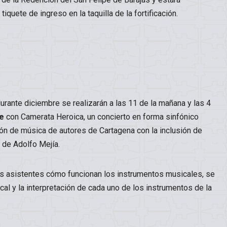
iquete de ingreso en la taquilla de la fortificación.
durante diciembre se realizarán a las 11 de la mañana y las 4
e
con Camerata Heroica, un concierto en forma sinfónico
ión de música de autores de Cartagena con la inclusión de
 de Adolfo Mejía.
los asistentes cómo funcionan los instrumentos musicales, se
cal y la interpretación de cada uno de los instrumentos de la