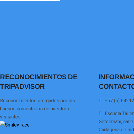
RECONOCIMIENTOS DE
INFORMAC
TRIPADVISOR
CONTACT
Reconocimientos otorgados por los
+57 (5) 64212
buenos comentarios de nuestros
Escuela Talle
visitantes.
Getsemaní, calle
Cartagena de Ind