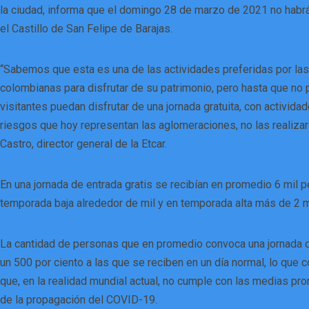
la ciudad, informa que el domingo 28 de marzo de 2021 no habrá
el Castillo de San Felipe de Barajas.
“Sabemos que esta es una de las actividades preferidas por las
colombianas para disfrutar de su patrimonio, pero hasta que no
visitantes puedan disfrutar de una jornada gratuita, con actividad
riesgos que hoy representan las aglomeraciones, no las realiza
Castro, director general de la Etcar.
En una jornada de entrada gratis se recibían en promedio 6 mil p
temporada baja alrededor de mil y en temporada alta más de 2 m
La cantidad de personas que en promedio convoca una jornada d
un 500 por ciento a las que se reciben en un día normal, lo que 
que, en la realidad mundial actual, no cumple con las medias pr
de la propagación del COVID-19.