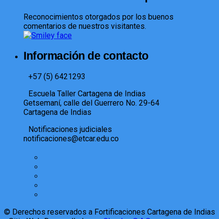
Reconocimientos otorgados por los buenos
comentarios de nuestros visitantes.
Información de contacto
+57 (5) 6421293​
Escuela Taller Cartagena de Indias
Getsemaní, calle del Guerrero No. 29-64
Cartagena de Indias
Notificaciones judiciales
notificaciones@etcar.edu.co
© Derechos reservados a Fortificaciones Cartagena de Indias