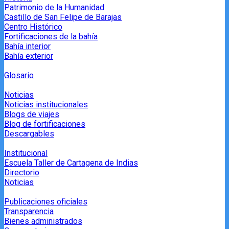
Patrimonio de la Humanidad
Castillo de San Felipe de Barajas
Centro Histórico
Fortificaciones de la bahía
Bahía interior
Bahía exterior
Glosario
Noticias
Noticias institucionales
Blogs de viajes
Blog de fortificaciones
Descargables
Institucional
Escuela Taller de Cartagena de Indias
Directorio
Noticias
Publicaciones oficiales
Transparencia
Bienes administrados