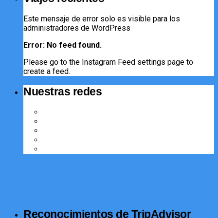
Este mensaje de error solo es visible para los
administradores de WordPress
Error: No feed found.
Please go to the Instagram Feed settings page to
create a feed.
Nuestras redes
Reconocimientos de TripAdvisor