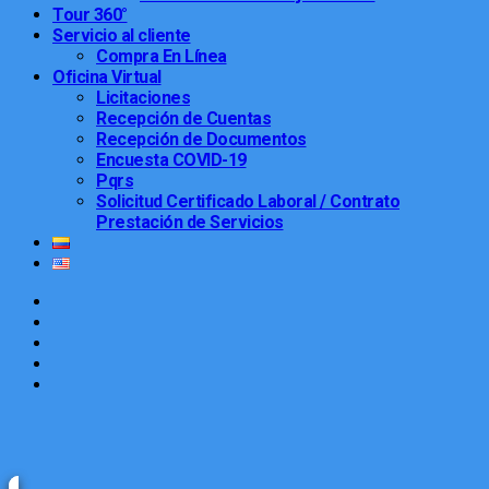
Tour 360°
Servicio al cliente
Compra En Línea
Oficina Virtual
Licitaciones
Recepción de Cuentas
Recepción de Documentos
Encuesta COVID-19
Pqrs
Solicitud Certificado Laboral / Contrato
Prestación de Servicios