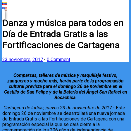
Danza y música para todos en
Día de Entrada Gratis a las
Fortificaciones de Cartagena
23 noviembre, 2017
•
0 Comment
Comparsas, talleres de música y maquillaje festivo,
zanqueros y mucho más,​
harán parte de la programación
cultural prevista para el domingo 26 de noviembre en el
Castillo de San Felipe y de la Batería del Ángel San Rafael en
Bocachica.
Cartagena de Indias, jueves 23 de noviembre de 2017
.- Este
domingo 26 de noviembre se desarrollará una nueva jornada
de Entrada Gratis a las Fortificaciones de Cartagena con una
programación especial la que se dará cierre a la
conmemoración de los 206 años de independencia de