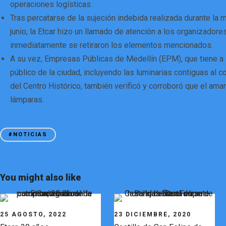
operaciones logísticas.
Tras percatarse de la sujeción indebida realizada durante la
junio, la Etcar hizo un llamado de atención a los organizadore
inmediatamente se retiraron los elementos mencionados.
A su vez, Empresas Públicas de Medellín (EPM), que tiene a
público de la ciudad, incluyendo las luminarias contiguas al c
del Centro Histórico, también verificó y corroboró que el amar
lámparas.
#NOTICIAS
You might also like
25 AGOSTO, 2022
23 DICIEMBRE, 2020