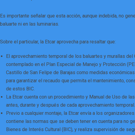
Es importante señalar que esta acción, aunque indebida, no gene
baluarte ni en las luminarias.
Sobre el particular, la Etcar aprovecha para resaltar que:
El aprovechamiento temporal de los baluartes y murallas del 
contemplado en el Plan Especial de Manejo y Protección (PE
Castillo de San Felipe de Barajas como medidas económicas 
para garantizar el recaudo que permita el mantenimiento, con
de estos BIC.
La Etcar cuenta con un procedimiento y Manual de Uso de las
antes, durante y después de cada aprovechamiento temporal.
Previo a cualquier montaje, la Etcar envía a los organizadore
contiene las normas que se deben tener en cuenta para no g
Bienes de Interés Cultural (BIC), y realiza supervisión de seg