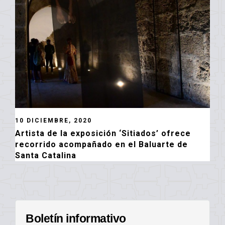
10 DICIEMBRE, 2020
Artista de la exposición ‘Sitiados’ ofrece
recorrido acompañado en el Baluarte de
Santa Catalina
Boletín informativo