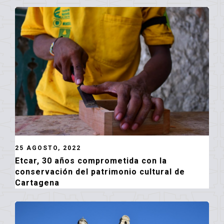
25 AGOSTO, 2022
Etcar, 30 años comprometida con la
conservación del patrimonio cultural de
Cartagena