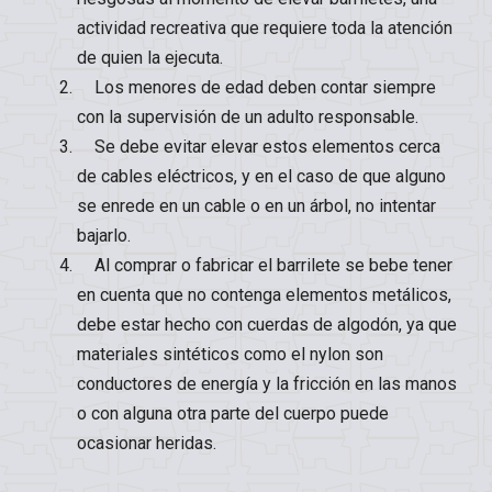
actividad recreativa que requiere toda la atención
de quien la ejecuta.
Los menores de edad deben contar siempre
con la supervisión de un adulto responsable.
Se debe evitar elevar estos elementos cerca
de cables eléctricos, y en el caso de que alguno
se enrede en un cable o en un árbol, no intentar
bajarlo.
Al comprar o fabricar el barrilete se bebe tener
en cuenta que no contenga elementos metálicos,
debe estar hecho con cuerdas de algodón, ya que
materiales sintéticos como el nylon son
conductores de energía y la fricción en las manos
o con alguna otra parte del cuerpo puede
ocasionar heridas.