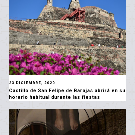
23 DICIEMBRE, 2020
Castillo de San Felipe de Barajas abrirá en su
horario habitual durante las fiestas