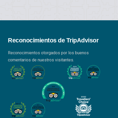
Reconocimientos de TripAdvisor
Reconocimientos otorgados por los buenos
comentarios de nuestros visitantes.