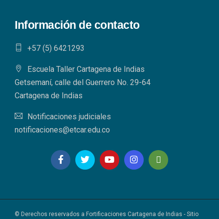
Información de contacto
+57 (5) 6421293​
Escuela Taller Cartagena de Indias
Getsemaní, calle del Guerrero No. 29-64
Cartagena de Indias
Notificaciones judiciales
notificaciones@etcar.edu.co
© Derechos reservados a Fortificaciones Cartagena de Indias - Sitio