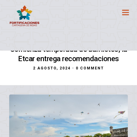
Comienza temporada de barriletes, la
Etcar entrega recomendaciones
2 AGOSTO, 2024
•
0 COMMENT