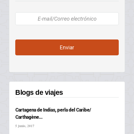
Blogs de viajes
Cartagena de Indias, perla del Caribe/
Carthagène...
5 junio, 2017