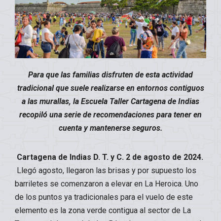
Para que las familias disfruten de esta actividad
tradicional que suele realizarse en entornos contiguos
a las murallas, la Escuela Taller Cartagena de Indias
recopiló una serie de recomendaciones para tener en
cuenta y mantenerse seguros.
Cartagena de Indias D. T. y C. 2 de agosto de 2024.
Llegó agosto, llegaron las brisas y por supuesto los
barriletes se comenzaron a elevar en La Heroica. Uno
de los puntos ya tradicionales para el vuelo de este
elemento es la zona verde contigua al sector de La