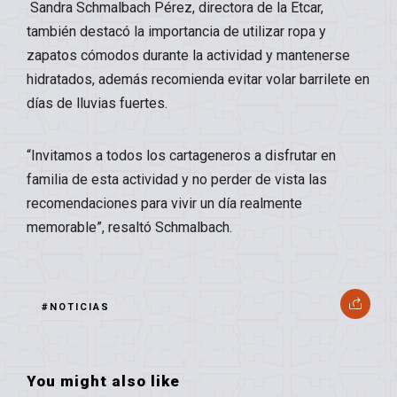
Sandra Schmalbach Pérez, directora de la Etcar,
también destacó la importancia de utilizar ropa y
zapatos cómodos durante la actividad y mantenerse
hidratados, además recomienda evitar volar barrilete en
días de lluvias fuertes.
“Invitamos a todos los cartageneros a disfrutar en
familia de esta actividad y no perder de vista las
recomendaciones para vivir un día realmente
memorable”, resaltó Schmalbach.
#NOTICIAS
You might also like