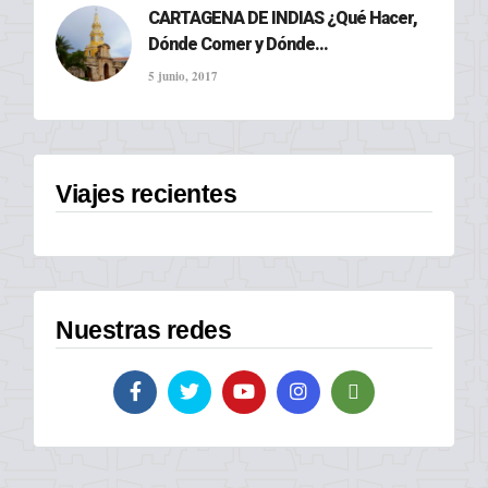
CARTAGENA DE INDIAS ¿Qué Hacer,
Dónde Comer y Dónde...
5 junio, 2017
Viajes recientes
Nuestras redes